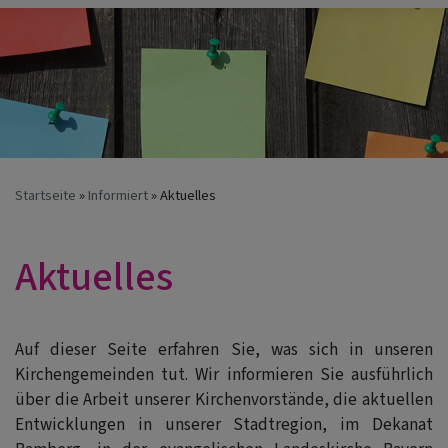
Startseite
Informiert
Aktuelles
Aktuelles
Auf dieser Seite erfahren Sie, was sich in unseren
Kirchengemeinden tut. Wir informieren Sie ausführlich
über die Arbeit unserer Kirchenvorstände, die aktuellen
Entwicklungen in unserer Stadtregion, im Dekanat