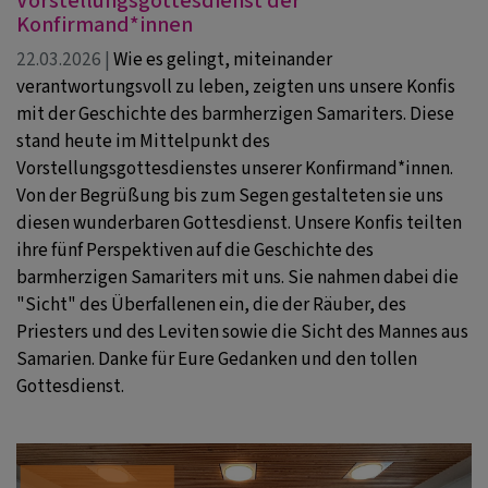
Vorstellungsgottesdienst der
Konfirmand*innen
22.03.2026 |
Wie es gelingt, miteinander
verantwortungsvoll zu leben, zeigten uns unsere Konfis
mit der Geschichte des barmherzigen Samariters. Diese
stand heute im Mittelpunkt des
Vorstellungsgottesdienstes unserer Konfirmand*innen.
Von der Begrüßung bis zum Segen gestalteten sie uns
diesen wunderbaren Gottesdienst. Unsere Konfis teilten
ihre fünf Perspektiven auf die Geschichte des
barmherzigen Samariters mit uns. Sie nahmen dabei die
"Sicht" des Überfallenen ein, die der Räuber, des
Priesters und des Leviten sowie die Sicht des Mannes aus
Samarien. Danke für Eure Gedanken und den tollen
Gottesdienst.