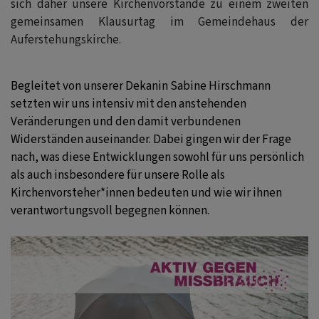
sich daher unsere Kirchenvorstände zu einem zweiten
gemeinsamen Klausurtag im Gemeindehaus der
Auferstehungskirche.
Begleitet von unserer Dekanin Sabine Hirschmann
setzten wir uns intensiv mit den anstehenden
Veränderungen und den damit verbundenen
Widerständen auseinander. Dabei gingen wir der Frage
nach, was diese Entwicklungen sowohl für uns persönlich
als auch insbesondere für unsere Rolle als
Kirchenvorsteher*innen bedeuten und wie wir ihnen
verantwortungsvoll begegnen können.