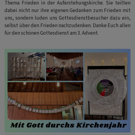
Thema Frieden in der Auferstehungskirche. Sie teilten
dabei nicht nur ihre eigenen Gedanken zum Frieden mit
uns, sondern luden uns Gottesdienstbesucher dazu ein,
selbst über den Frieden nachzudenken. Danke Euch allen
für den schönen Gottesdienst am 3. Advent.