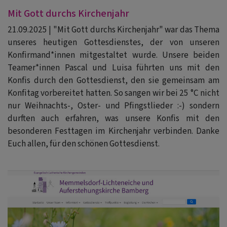
Mit Gott durchs Kirchenjahr
21.09.2025 | "Mit Gott durchs Kirchenjahr" war das Thema
unseres heutigen Gottesdienstes, der von unseren
Konfirmand*innen mitgestaltet wurde. Unsere beiden
Teamer*innen Pascal und Luisa führten uns mit den
Konfis durch den Gottesdienst, den sie gemeinsam am
Konfitag vorbereitet hatten. So sangen wir bei 25 °C nicht
nur Weihnachts-, Oster- und Pfingstlieder :-) sondern
durften auch erfahren, was unsere Konfis mit den
besonderen Festtagen im Kirchenjahr verbinden. Danke
Euch allen, für den schönen Gottesdienst.