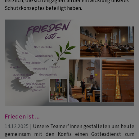
herzlich, die sich engagiert an der Entwicklung unseres
Schutzkonzeptes beteiligt haben.
Frieden ist ...
14.12.2025 |
Unsere Teamer*innen gestalteten uns heute
gemeinsam mit den Konfis einen Gottesdienst zum