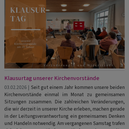
Klausurtag unserer Kirchenvorstände
03.02.2026 |
Seit gut einem Jahr kommen unsere beiden
Kirchenvorstände einmal im Monat zu gemeinsamen
Sitzungen zusammen. Die zahlreichen Veränderungen,
die wir derzeit in unserer Kirche erleben, machen gerade
in der Leitungsverantwortung ein gemeinsames Denken
und Handeln notwendig. Am vergangenen Samstag trafen